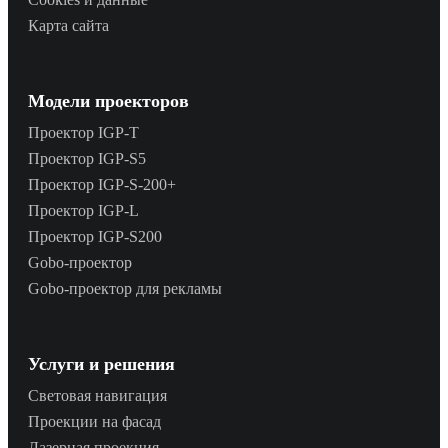
Карта сайта
Модели проекторов
Проектор IGP‑T
Проектор IGP‑S5
Проектор IGP‑S‑200+
Проектор IGP‑L
Проектор IGP‑S200
Gobo‑проектор
Gobo‑проектор для рекламы
Услуги и решения
Световая навигация
Проекции на фасад
Лазерная проекция