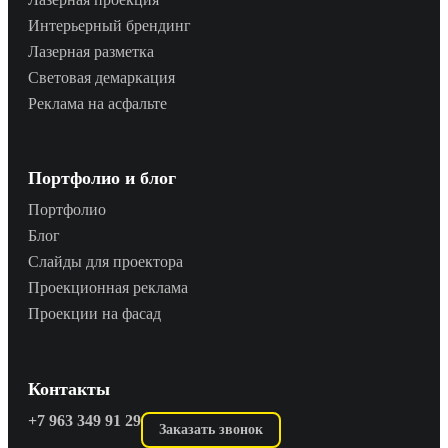
Интерьерный брендинг
Лазерная разметка
Световая демаркация
Реклама на асфальте
Портфолио и блог
Портфолио
Блог
Слайды для проектора
Проекционная реклама
Проекции на фасад
Контакты
+7 963 349 91 29
Заказать звонок