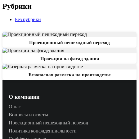
Рубрики
Без рубрики
Проекционный пешеходный переход
Проекции на фасад здания
Безопасная разметка на производстве
О компании
О нас
Вопросы и ответы
Проекционный пешеходный переход
Политика конфиденциальности
Cookies и данные